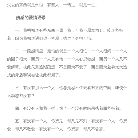
失去的东西就是永恒，有些人，一错过，就是一生。
伤感的爱情语录
一、我明知道有些东西不属于我，可我不愿意放弃。咬牙坚持
着，因为我知道遇到你不容易，错过了会很可惜。
二、一段感情里，最怕的就是一个人很忙，一个人很闲；一个人
的圈子很大，而另一个人只有他；一个人心思敏感，而另一个人又不
爱解释。彼此关系逐渐疏远，不是因为不爱了，而是因为差异太大造
成的矛盾和误会让彼此都累了。
三、有没有那么一个人，你总是忍不住去看对方的空间，即使什
么动态都没有？
四、有没有人和我一样，为了一个没有的结果执着而坚持着。
五、有没有一个人，你想见，却又见不到；有没有一个人，你想
爱，却又不敢爱；有没有一个人，你想忘，却又不舍忘。