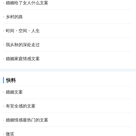
·
婚姻给了女人什么文案
·
乡村的路
·
时间・空间・人生
·
我从秋的深处走过
·
婚姻家庭情感文案
快料
·
婚姻文案
·
有安全感的文案
·
婚姻情感最热门的文案
·
微笑