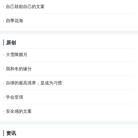
·
自己鼓励自己的文案
·
四季花海
原创
·
大雪降腊月
·
我和冬的缘分
·
自律的最高境界，是成为习惯
·
学会坚强
·
安全感的文案
资讯